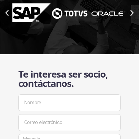
Te interesa ser socio,
contáctanos.