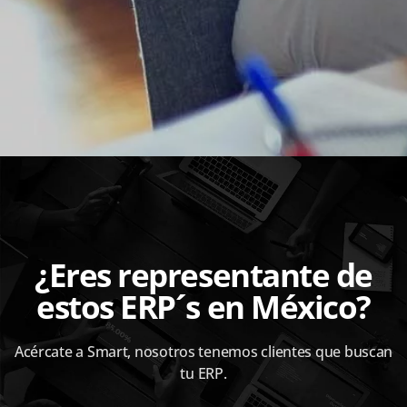
¿Eres representante de
estos ERP´s en México?
Acércate a Smart, nosotros tenemos clientes que buscan
tu ERP.