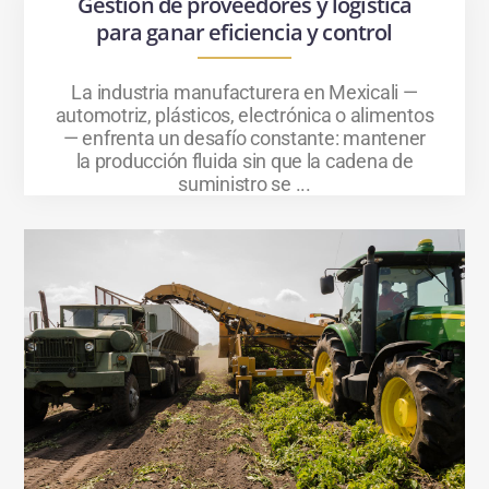
Gestión de proveedores y logística
para ganar eficiencia y control
La industria manufacturera en Mexicali —
automotriz, plásticos, electrónica o alimentos
— enfrenta un desafío constante: mantener
la producción fluida sin que la cadena de
suministro se ...