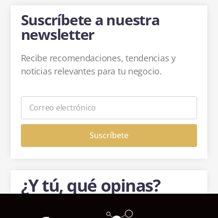
Suscríbete a nuestra
newsletter
Recibe recomendaciones, tendencias y
noticias relevantes para tu negocio.
Suscríbete
¿Y tú, qué opinas?