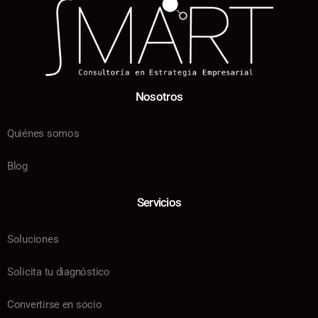
Nosotros
Quiénes somos
Blog
Servicios
Soluciones
Solicita tu diagnóstico
Convertirse en socio