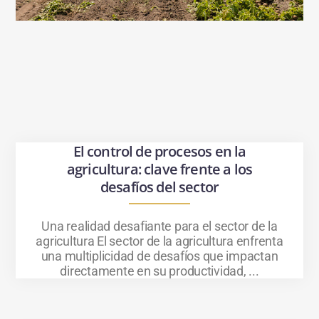
El control de procesos en la
agricultura: clave frente a los
desafíos del sector
Una realidad desafiante para el sector de la
agricultura El sector de la agricultura enfrenta
una multiplicidad de desafíos que impactan
directamente en su productividad, ...