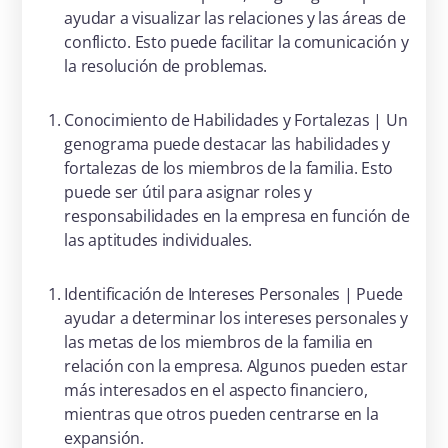
ayudar a visualizar las relaciones y las áreas de
conflicto. Esto puede facilitar la comunicación y
la resolución de problemas.
Conocimiento de Habilidades y Fortalezas | Un
genograma puede destacar las habilidades y
fortalezas de los miembros de la familia. Esto
puede ser útil para asignar roles y
responsabilidades en la empresa en función de
las aptitudes individuales.
Identificación de Intereses Personales | Puede
ayudar a determinar los intereses personales y
las metas de los miembros de la familia en
relación con la empresa. Algunos pueden estar
más interesados en el aspecto financiero,
mientras que otros pueden centrarse en la
expansión.