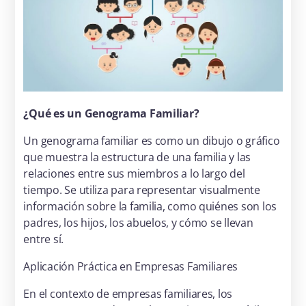
¿Qué es un Genograma Familiar?
Un genograma familiar es como un dibujo o gráfico
que muestra la estructura de una familia y las
relaciones entre sus miembros a lo largo del
tiempo. Se utiliza para representar visualmente
información sobre la familia, como quiénes son los
padres, los hijos, los abuelos, y cómo se llevan
entre sí.
Aplicación Práctica en Empresas Familiares
En el contexto de empresas familiares, los