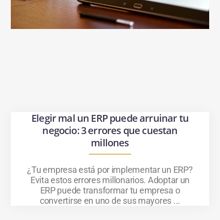
Elegir mal un ERP puede arruinar tu
negocio: 3 errores que cuestan
millones
¿Tu empresa está por implementar un ERP?
Evita estos errores millonarios. Adoptar un
ERP puede transformar tu empresa o
convertirse en uno de sus mayores ...