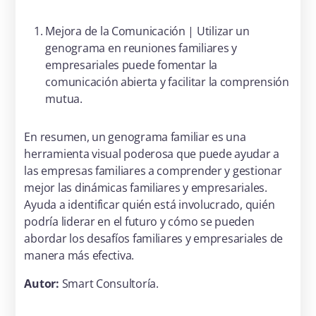
Mejora de la Comunicación | Utilizar un
genograma en reuniones familiares y
empresariales puede fomentar la
comunicación abierta y facilitar la comprensión
mutua.
En resumen, un genograma familiar es una
herramienta visual poderosa que puede ayudar a
las empresas familiares a comprender y gestionar
mejor las dinámicas familiares y empresariales.
Ayuda a identificar quién está involucrado, quién
podría liderar en el futuro y cómo se pueden
abordar los desafíos familiares y empresariales de
manera más efectiva.
Autor:
Smart Consultoría.