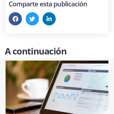
Comparte esta publicación
A continuación