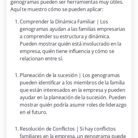
genogramas pueden ser herramientas muy útiles.
Aquí te muestro cómo se pueden aplicar:
Comprender la Dinámica Familiar | Los
genogramas ayudan a las familias empresarias
a comprender su estructura y dinámica.
Pueden mostrar quién está involucrado en la
empresa, quién tiene influencia y cómo se
relacionan entre sí.
Planeación de la sucesión | Los genogramas
pueden identificar a los miembros de la familia
que están interesados en la empresa y pueden
ayudar en la planeación de la sucesión. Pueden
mostrar quién podría asumir roles de liderazgo
en el futuro.
Resolución de Conflictos | Si hay conflictos
familiares en la empresa, un genograma puede