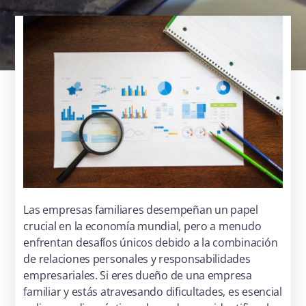
Las empresas familiares desempeñan un papel
crucial en la economía mundial, pero a menudo
enfrentan desafíos únicos debido a la combinación
de relaciones personales y responsabilidades
empresariales. Si eres dueño de una empresa
familiar y estás atravesando dificultades, es esencial