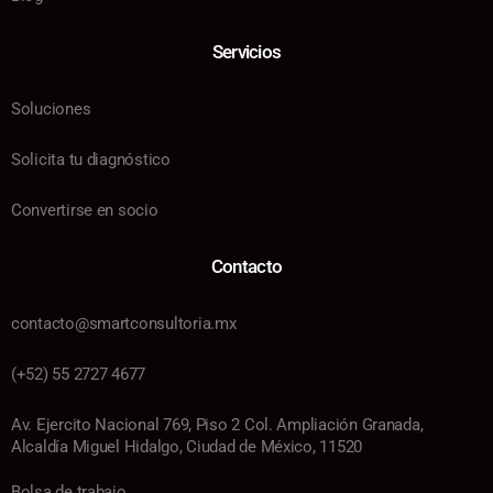
Servicios
Soluciones
Solicita tu diagnóstico
Convertirse en socio
Contacto
contacto@smartconsultoria.mx
(+52) 55 2727 4677
Av. Ejercito Nacional 769, Piso 2 Col. Ampliación Granada,
Alcaldía Miguel Hidalgo, Ciudad de México, 11520
Bolsa de trabajo