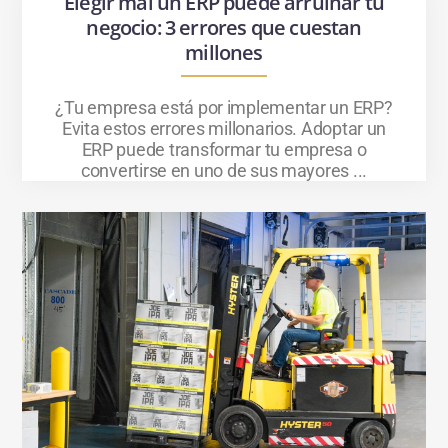
Elegir mal un ERP puede arruinar tu
negocio: 3 errores que cuestan
millones
¿Tu empresa está por implementar un ERP?
Evita estos errores millonarios. Adoptar un
ERP puede transformar tu empresa o
convertirse en uno de sus mayores ...