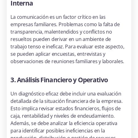
Interna
La comunicación es un factor crítico en las
empresas familiares. Problemas como la falta de
transparencia, malentendidos y conflictos no
resueltos pueden derivar en un ambiente de
trabajo tenso e ineficaz. Para evaluar este aspecto,
se pueden aplicar encuestas, entrevistas y
observaciones de reuniones familiares y laborales.
3. Análisis Financiero y Operativo
Un diagnóstico eficaz debe incluir una evaluación
detallada de la situación financiera de la empresa.
Esto implica revisar estados financieros, flujos de
caja, rentabilidad y niveles de endeudamiento.
Además, se debe analizar la eficiencia operativa
para identificar posibles ineficiencias en la