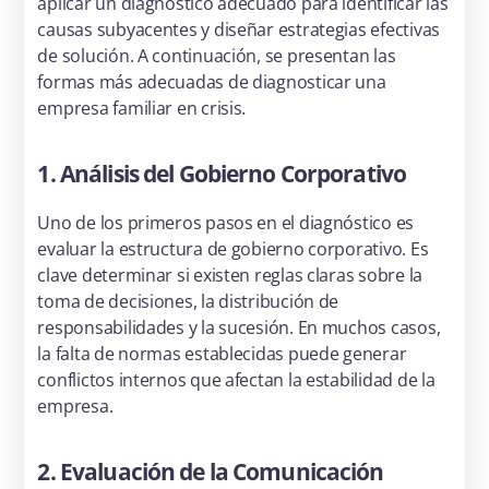
aplicar un diagnóstico adecuado para identificar las
causas subyacentes y diseñar estrategias efectivas
de solución. A continuación, se presentan las
formas más adecuadas de diagnosticar una
empresa familiar en crisis.
1. Análisis del Gobierno Corporativo
Uno de los primeros pasos en el diagnóstico es
evaluar la estructura de gobierno corporativo. Es
clave determinar si existen reglas claras sobre la
toma de decisiones, la distribución de
responsabilidades y la sucesión. En muchos casos,
la falta de normas establecidas puede generar
conflictos internos que afectan la estabilidad de la
empresa.
2. Evaluación de la Comunicación