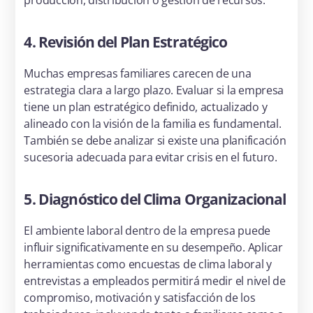
producción, distribución o gestión de recursos.
4. Revisión del Plan Estratégico
Muchas empresas familiares carecen de una
estrategia clara a largo plazo. Evaluar si la empresa
tiene un plan estratégico definido, actualizado y
alineado con la visión de la familia es fundamental.
También se debe analizar si existe una planificación
sucesoria adecuada para evitar crisis en el futuro.
5. Diagnóstico del Clima Organizacional
El ambiente laboral dentro de la empresa puede
influir significativamente en su desempeño. Aplicar
herramientas como encuestas de clima laboral y
entrevistas a empleados permitirá medir el nivel de
compromiso, motivación y satisfacción de los