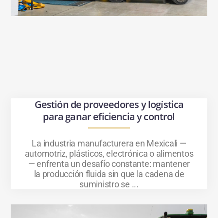
Gestión de proveedores y logística
para ganar eficiencia y control
La industria manufacturera en Mexicali —
automotriz, plásticos, electrónica o alimentos
— enfrenta un desafío constante: mantener
la producción fluida sin que la cadena de
suministro se ...