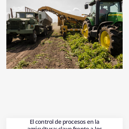
El control de procesos en la
agricultura: clave frente a los