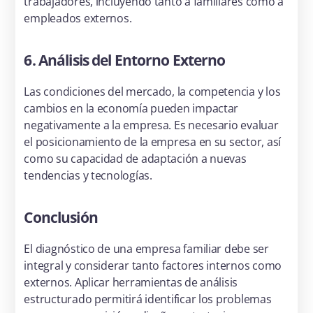
trabajadores, incluyendo tanto a familiares como a
empleados externos.
6. Análisis del Entorno Externo
Las condiciones del mercado, la competencia y los
cambios en la economía pueden impactar
negativamente a la empresa. Es necesario evaluar
el posicionamiento de la empresa en su sector, así
como su capacidad de adaptación a nuevas
tendencias y tecnologías.
Conclusión
El diagnóstico de una empresa familiar debe ser
integral y considerar tanto factores internos como
externos. Aplicar herramientas de análisis
estructurado permitirá identificar los problemas