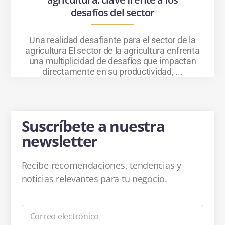
desafíos del sector
Una realidad desafiante para el sector de la
agricultura El sector de la agricultura enfrenta
una multiplicidad de desafíos que impactan
directamente en su productividad, ...
Suscríbete a nuestra
newsletter
Recibe recomendaciones, tendencias y
noticias relevantes para tu negocio.