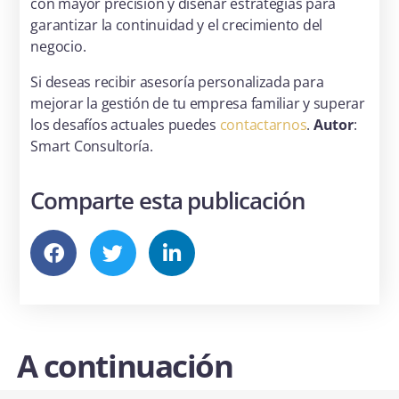
con mayor precisión y diseñar estrategias para
garantizar la continuidad y el crecimiento del
negocio.
Si deseas recibir asesoría personalizada para
mejorar la gestión de tu empresa familiar y superar
los desafíos actuales puedes
contactarnos
.
Autor
:
Smart Consultoría.
Comparte esta publicación
A continuación