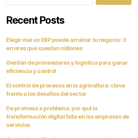
Recent Posts
Elegir mal un ERP puede arruinar tu negocio: 3
errores que cuestan millones
Gestión de proveedores y logística para ganar
eficiencia y control
El control de procesos en la agricultura: clave
frente a los desafíos del sector
De promesa a problema: por qué la
transformación digital falla en las empresas de
servicios