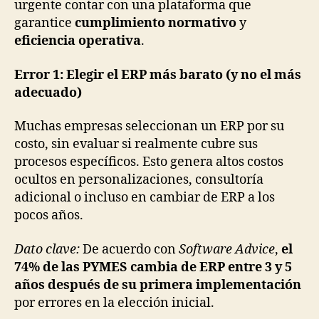
urgente contar con una plataforma que
garantice
cumplimiento normativo
y
eficiencia operativa
.
Error 1: Elegir el ERP más barato (y no el más
adecuado)
Muchas empresas seleccionan un ERP por su
costo, sin evaluar si realmente cubre sus
procesos específicos. Esto genera altos costos
ocultos en personalizaciones, consultoría
adicional o incluso en cambiar de ERP a los
pocos años.
Dato clave:
De acuerdo con
Software Advice
,
el
74% de las PYMES cambia de ERP entre 3 y 5
años después de su primera implementación
por errores en la elección inicial.