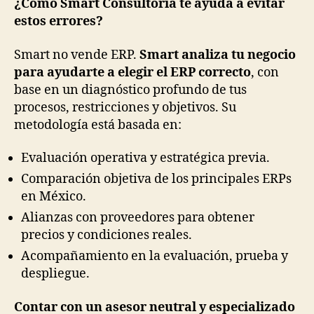
¿Cómo Smart Consultoría te ayuda a evitar
estos errores?
Smart no vende ERP.
Smart analiza tu negocio
para ayudarte a elegir el ERP correcto
, con
base en un diagnóstico profundo de tus
procesos, restricciones y objetivos. Su
metodología está basada en:
Evaluación operativa y estratégica previa.
Comparación objetiva de los principales ERPs
en México.
Alianzas con proveedores para obtener
precios y condiciones reales.
Acompañamiento en la evaluación, prueba y
despliegue.
Contar con un asesor neutral y especializado