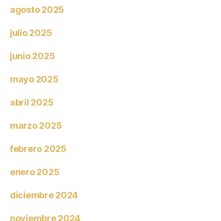
agosto 2025
julio 2025
junio 2025
mayo 2025
abril 2025
marzo 2025
febrero 2025
enero 2025
diciembre 2024
noviembre 2024