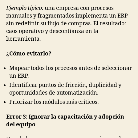
Ejemplo típico:
una empresa con procesos
manuales y fragmentados implementa un ERP
sin redefinir su flujo de compras. El resultado:
caos operativo y desconfianza en la
herramienta.
¿Cómo evitarlo?
Mapear todos los procesos antes de seleccionar
un ERP.
Identificar puntos de fricción, duplicidad y
oportunidades de automatización.
Priorizar los módulos más críticos.
Error 3: Ignorar la capacitación y adopción
del equipo