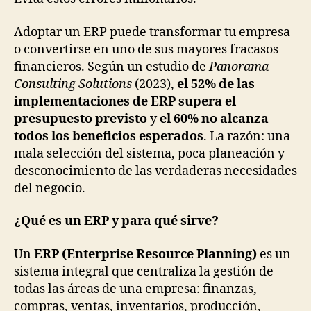
Adoptar un ERP puede transformar tu empresa
o convertirse en uno de sus mayores fracasos
financieros. Según un estudio de
Panorama
Consulting Solutions
(2023),
el 52% de las
implementaciones de ERP supera el
presupuesto previsto
y
el 60% no alcanza
todos los beneficios esperados
. La razón: una
mala selección del sistema, poca planeación y
desconocimiento de las verdaderas necesidades
del negocio.
¿Qué es un ERP y para qué sirve?
Un
ERP (Enterprise Resource Planning)
es un
sistema integral que centraliza la gestión de
todas las áreas de una empresa: finanzas,
compras, ventas, inventarios, producción,