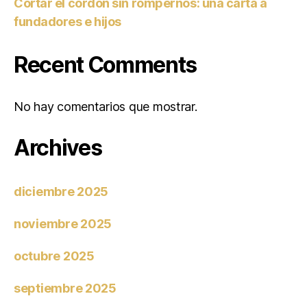
Cortar el cordón sin rompernos: una carta a
fundadores e hijos
Recent Comments
No hay comentarios que mostrar.
Archives
diciembre 2025
noviembre 2025
octubre 2025
septiembre 2025