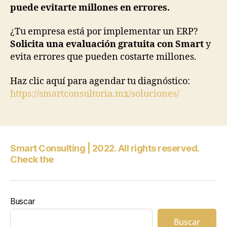
puede evitarte millones en errores.
¿Tu empresa está por implementar un ERP?
Solicita una evaluación gratuita con Smart
y
evita errores que pueden costarte millones.
Haz clic aquí para agendar tu diagnóstico:
https://smartconsultoria.mx/soluciones/
Smart Consulting | 2022. All rights reserved.
Check the
Buscar
Buscar