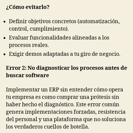
¿Cómo evitarlo?
Definir objetivos concretos (automatización,
control, cumplimiento).
Evaluar funcionalidades alineadas a los
procesos reales.
Exigir demos adaptadas a tu giro de negocio.
Error 2: No diagnosticar los procesos antes de
buscar software
Implementar un ERP sin entender cómo opera
tu empresa es como comprar una prótesis sin
haber hecho el diagnóstico. Este error común
genera implementaciones forzadas, resistencia
del personal y una plataforma que no soluciona
los verdaderos cuellos de botella.