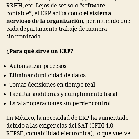
RRHH, etc. Lejos de ser solo “software
contable”, el ERP actúa como
el sistema
nervioso de la organización
, permitiendo que
cada departamento trabaje de manera
sincronizada.
¿Para qué sirve un ERP?
Automatizar procesos
Eliminar duplicidad de datos
Tomar decisiones en tiempo real
Facilitar auditorías y cumplimiento fiscal
Escalar operaciones sin perder control
En México, la necesidad de ERP ha aumentado
debido a las exigencias del SAT (CFDI 4.0,
REPSE, contabilidad electrónica), lo que vuelve