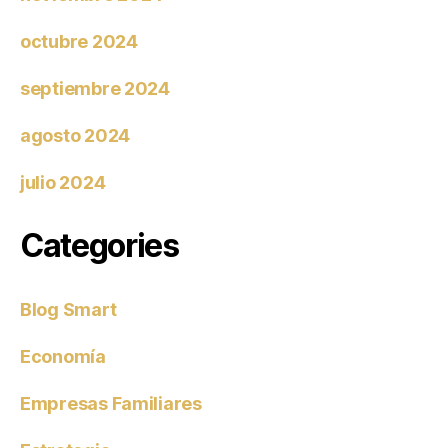
octubre 2024
septiembre 2024
agosto 2024
julio 2024
Categories
Blog Smart
Economía
Empresas Familiares