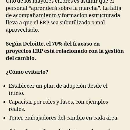
Uno de los mayores errores es asumir que el
personal “aprenderá sobre la marcha”. La falta
de acompañamiento y formación estructurada
lleva a que el ERP sea subutilizado o mal
aprovechado.
Según Deloitte, el 70% del fracaso en
proyectos ERP está relacionado con la gestión
del cambio.
¿Cómo evitarlo?
Establecer un plan de adopción desde el
inicio.
Capacitar por roles y fases, con ejemplos
reales.
Tener embajadores del cambio en cada área.