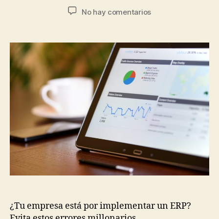
No hay comentarios
¿Tu empresa está por implementar un ERP?
Evita estos errores millonarios.