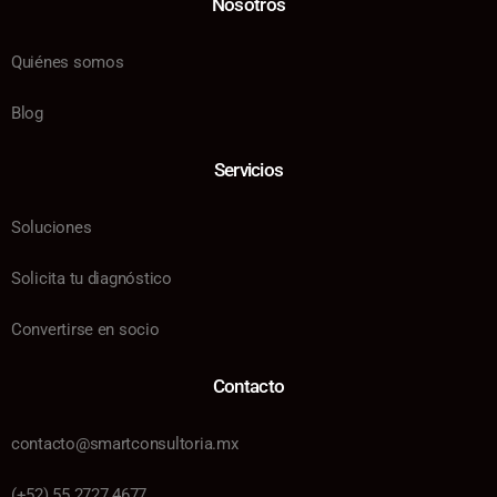
Nosotros
Quiénes somos
Blog
Servicios
Soluciones
Solicita tu diagnóstico
Convertirse en socio
Contacto
contacto@smartconsultoria.mx
(+52) 55 2727 4677